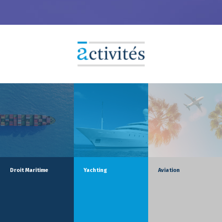
Droit Maritime
Yachting
Aviation