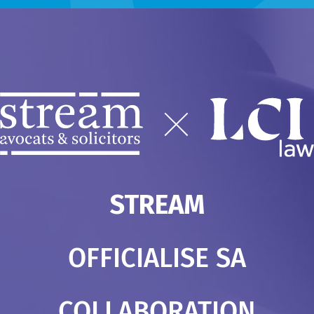
STREAM
OFFICIALISE SA
COLLABORATION