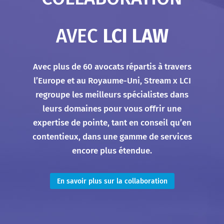
AVEC
LCI LAW
Avec plus de 60 avocats répartis à travers
l’Europe et au Royaume-Uni, Stream x LCI
regroupe les meilleurs spécialistes dans
leurs domaines pour vous offrir une
expertise de pointe, tant en conseil qu’en
contentieux, dans une gamme de services
encore plus étendue.
En savoir plus sur la collaboration