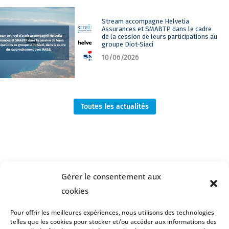
Stream accompagne Helvetia
Assurances et SMABTP dans le cadre
de la cession de leurs participations au
groupe Diot-Siaci
10/06/2026
Toutes les actualités
Gérer le consentement aux
cookies
Pour offrir les meilleures expériences, nous utilisons des technologies
telles que les cookies pour stocker et/ou accéder aux informations des