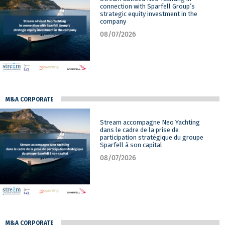
connection with Sparfell Group’s
strategic equity investment in the
company
08/07/2026
M&A CORPORATE
Stream accompagne Neo Yachting
dans le cadre de la prise de
participation stratégique du groupe
Sparfell à son capital
08/07/2026
M&A CORPORATE