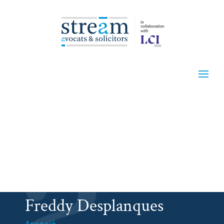
Freddy Desplanques