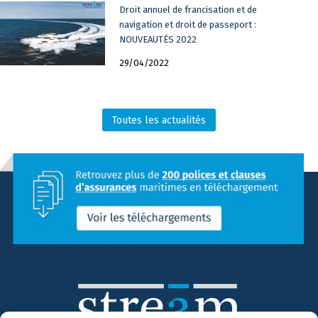
Droit annuel de francisation et de
navigation et droit de passeport :
NOUVEAUTÉS 2022
29/04/2022
Toutes les actualités