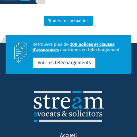
Toutes les actualités
Accueil