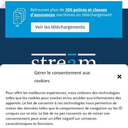
Gérer le consentement aux
cookies
Pour offrir les meilleures expériences, nous utilisons des technologies
Home
telles que les cookies pour stocker et/ou accéder aux informations des
DNA
appareils. Le fait de consentir à ces technologies nous permettra de
traiter des données telles que le comportement de navigation ou les ID
Activities
uniques sur ce site. Le fait de ne pas consentir ou de retirer son
Lawyers
consentement peut avoir un effet négatif sur certaines
caractéristiques et fonctions.
Offices