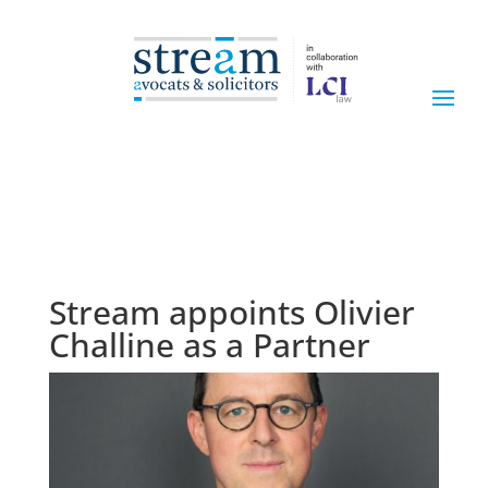
Stream appoints Olivier
Challine as a Partner