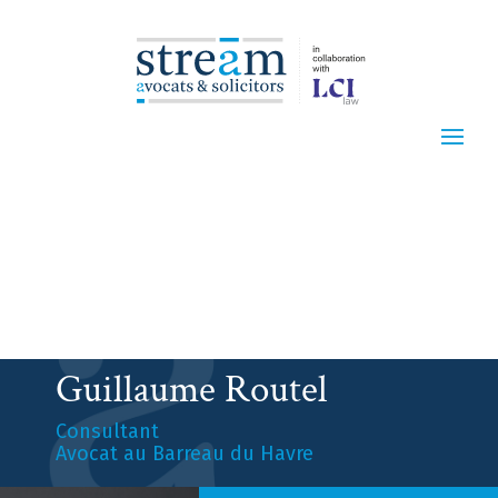
Guillaume Routel
Consultant
Avocat au Barreau du Havre