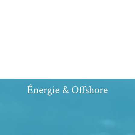
Énergie & Offshore