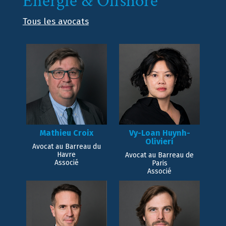
Énergie & Offshore
Tous les avocats
Mathieu Croix
Vy-Loan Huynh-
Olivieri
Avocat au Barreau du
Havre
Avocat au Barreau de
Associé
Paris
Associé