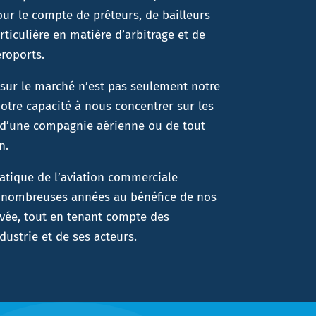
ur le compte de prêteurs, de bailleurs
rticulière en matière d’arbitrage et de
aéroports.
 sur le marché n’est pas seulement notre
 notre capacité à nous concentrer sur les
d’une compagnie aérienne ou de tout
on.
atique de l’aviation commerciale
 nombreuses années au bénéfice de nos
ivée, tout en tenant compte des
industrie et de ses acteurs.