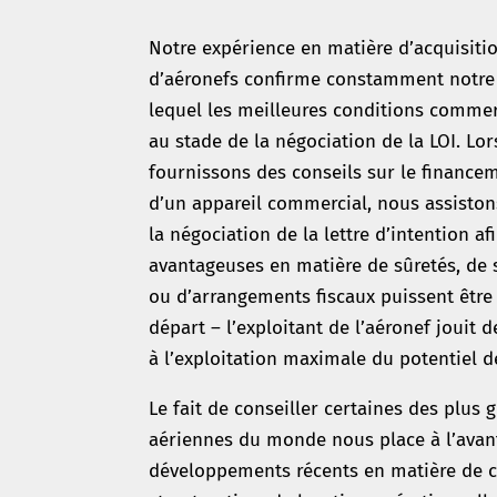
Notre expérience en matière d’acquisiti
d’aéronefs confirme constamment notre 
lequel les meilleures conditions comme
au stade de la négociation de la LOI. Lo
fournissons des conseils sur le financem
d’un appareil commercial, nous assisto
la négociation de la lettre d’intention a
avantageuses en matière de sûretés, de 
ou d’arrangements fiscaux puissent être 
départ – l’exploitant de l’aéronef jouit d
à l’exploitation maximale du potentiel d
Le fait de conseiller certaines des plu
aériennes du monde nous place à l’avan
développements récents en matière de co