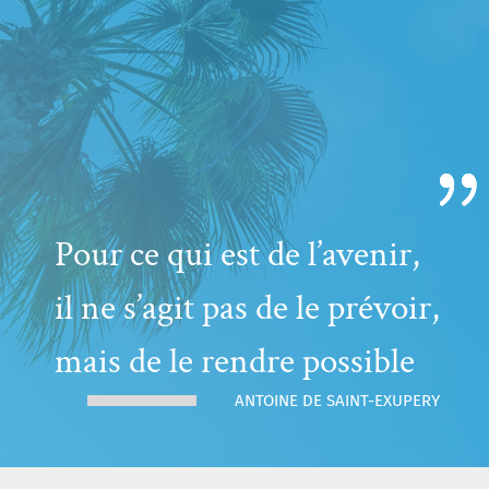
Pour ce qui est de l’avenir,
il ne s’agit pas de le prévoir,
mais de le rendre possible
ANTOINE DE SAINT-EXUPERY