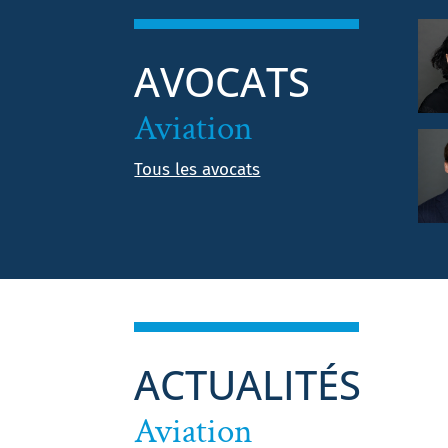
AVOCATS
Aviation
Tous les avocats
ACTUALITÉS
Aviation