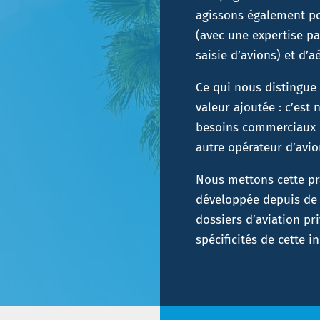
agissons également po
(avec une expertise pa
saisie d’avions) et d’
Ce qui nous distingue
valeur ajoutée : c’est
besoins commerciaux 
autre opérateur d’avi
Nous mettons cette pr
développée depuis de
dossiers d’aviation pr
spécificités de cette 