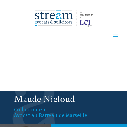
Maude Nieloud
Collaborateur
Avocat au Barreau de Marseille