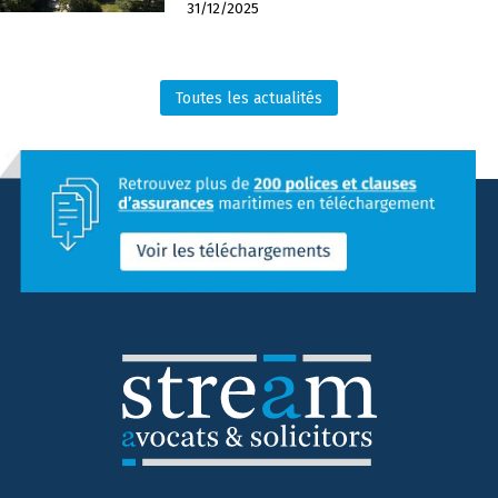
31/12/2025
Toutes les actualités