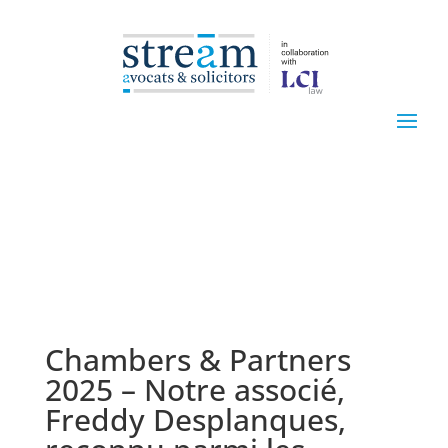
Chambers & Partners
2025 – Notre associé,
Freddy Desplanques,