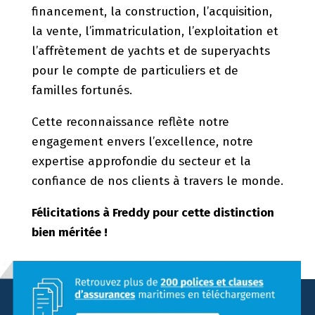
financement, la construction, l’acquisition,
la vente, l’immatriculation, l’exploitation et
l’affrètement de yachts et de superyachts
pour le compte de particuliers et de
familles fortunés.
Cette reconnaissance reflète notre
engagement envers l’excellence, notre
expertise approfondie du secteur et la
confiance de nos clients à travers le monde.
Félicitations à Freddy pour cette distinction
bien méritée !