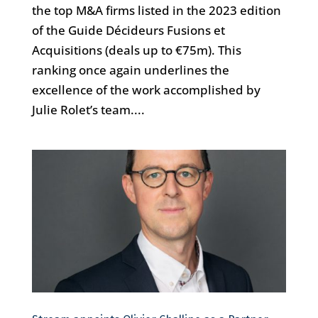
the top M&A firms listed in the 2023 edition
of the Guide Décideurs Fusions et
Acquisitions (deals up to €75m). This
ranking once again underlines the
excellence of the work accomplished by
Julie Rolet’s team....