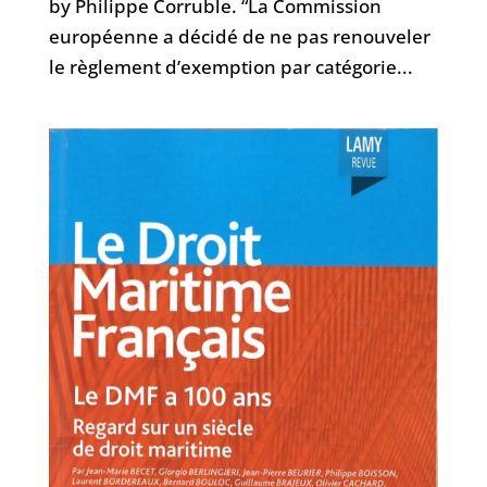
by Philippe Corruble. “La Commission
européenne a décidé de ne pas renouveler
le règlement d’exemption par catégorie...