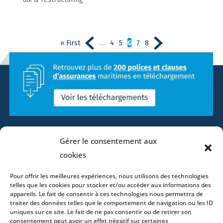
...
6
« First
4
5
7
8
Gérer le consentement aux
cookies
Pour offrir les meilleures expériences, nous utilisons des technologies
telles que les cookies pour stocker et/ou accéder aux informations des
appareils. Le fait de consentir à ces technologies nous permettra de
traiter des données telles que le comportement de navigation ou les ID
uniques sur ce site. Le fait de ne pas consentir ou de retirer son
Home
consentement peut avoir un effet négatif sur certaines