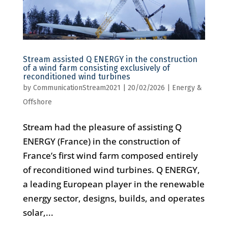
Stream assisted Q ENERGY in the construction
of a wind farm consisting exclusively of
reconditioned wind turbines
by
CommunicationStream2021
|
20/02/2026
|
Energy &
Offshore
Stream had the pleasure of assisting Q
ENERGY (France) in the construction of
France’s first wind farm composed entirely
of reconditioned wind turbines. Q ENERGY,
a leading European player in the renewable
energy sector, designs, builds, and operates
solar,...