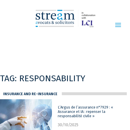
TAG:
RESPONSABILITY
INSURANCE AND RE-INSURANCE
L’Argus de l’assurance n°7929 : «
Assurance et IA : repenser la
responsabilité civile »
30/10/2025