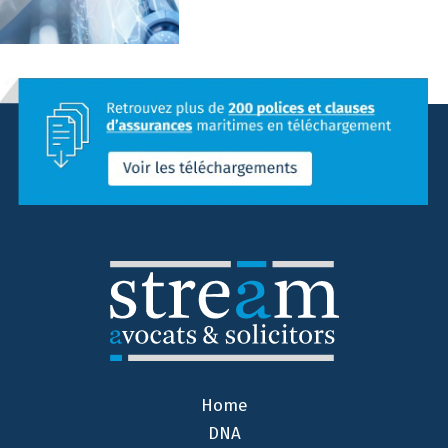
Home
DNA