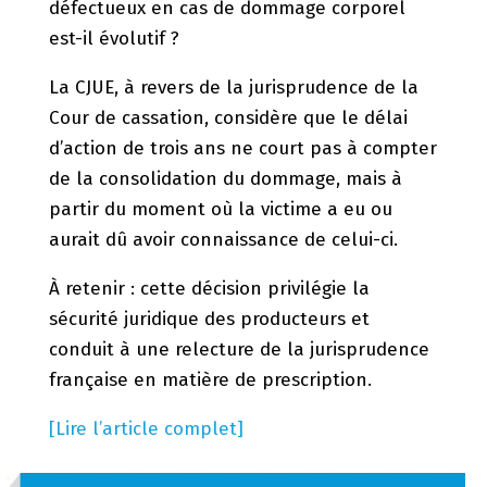
défectueux en cas de dommage corporel
est-il évolutif ?
La CJUE, à revers de la jurisprudence de la
Cour de cassation, considère que le délai
d’action de trois ans ne court pas à compter
de la consolidation du dommage, mais à
partir du moment où la victime a eu ou
aurait dû avoir connaissance de celui-ci.
À retenir : cette décision privilégie la
sécurité juridique des producteurs et
conduit à une relecture de la jurisprudence
française en matière de prescription.
[Lire l’article complet]