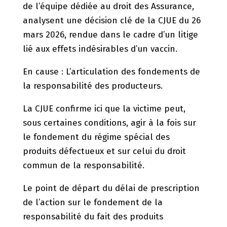
de l’équipe dédiée au droit des Assurance,
analysent une décision clé de la CJUE du 26
mars 2026, rendue dans le cadre d’un litige
lié aux effets indésirables d’un vaccin.
En cause​ : L’articulation des fondements de
la responsabilité des producteurs.
La CJUE confirme ici que la victime peut,
sous certaines conditions, agir à la fois sur
le fondement du régime spécial des
produits défectueux et sur celui du droit
commun de la responsabilité.
Le point de départ du délai de prescription
de l’action sur le fondement de la
responsabilité du fait des produits