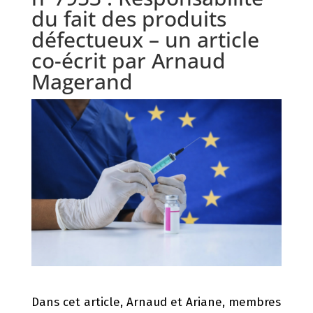
du fait des produits
défectueux – un article
co-écrit par Arnaud
Magerand
Dans cet article, Arnaud et Ariane, membres