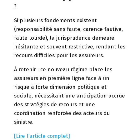
?
Si plusieurs fondements existent
(responsabilité sans faute, carence fautive,
faute lourde), la jurisprudence demeure
hésitante et souvent restrictive, rendant les
recours difficiles pour les assureurs.
À retenir : ce nouveau régime place les
assureurs en première ligne face à un
risque à forte dimension politique et
sociale, nécessitant une anticipation accrue
des stratégies de recours et une
coordination renforcée des acteurs du
sinistre.
[Lire l’article complet]