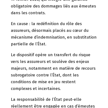
obligatoire des dommages liés aux émeutes
dans les contrats.
En cause​ : la redéfinition du rôle des
assureurs, désormais placés au cœur du
mécanisme d’indemnisation, en substitution
partielle de l’État.
Le dispositif opère un transfert du risque
vers les assureurs et soulève des enjeux
majeurs, notamment en matière de recours
subrogatoire contre l’État, dont les
conditions de mise en jeu restent
complexes et incertaines.
La responsabilité de l’État peut-elle
réellement être engagée en cas d’émeutes