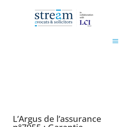
L’Argus de l’assurance