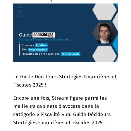
Le Guide Décideurs Stratégies Financières et
Fiscales 2025 !
Encore une fois, Stream figure parmi les
meilleurs cabinets d’avocats dans la
catégorie « Fiscalité » du Guide Décideurs
Stratégies Financières et Fiscales 2025.