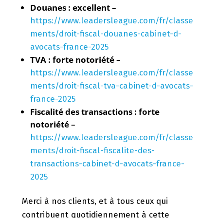
Douanes : excellent
–
https://www.leadersleague.com/fr/classe
ments/droit-fiscal-douanes-cabinet-d-
avocats-france-2025
TVA : forte notoriété
–
https://www.leadersleague.com/fr/classe
ments/droit-fiscal-tva-cabinet-d-avocats-
france-2025
Fiscalité des transactions : forte
notoriété
–
https://www.leadersleague.com/fr/classe
ments/droit-fiscal-fiscalite-des-
transactions-cabinet-d-avocats-france-
2025
Merci à nos clients, et à tous ceux qui
contribuent quotidiennement à cette