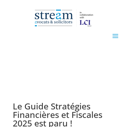
Le Guide Stratégies
Financières et Fiscales
2025 est paru !