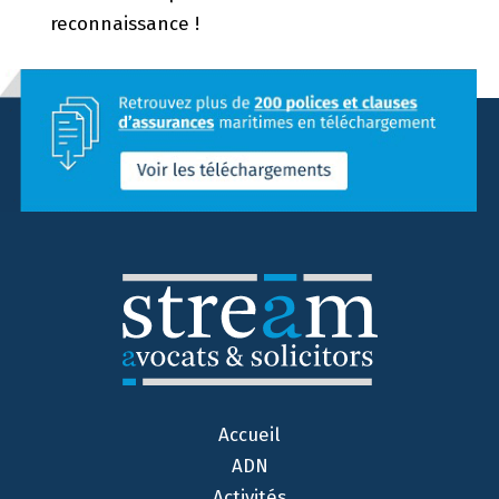
reconnaissance !
Accueil
ADN
Activités