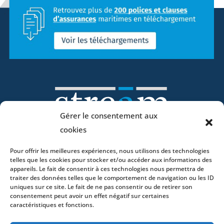
Gérer le consentement aux
cookies
Pour offrir les meilleures expériences, nous utilisons des technologies
Accueil
telles que les cookies pour stocker et/ou accéder aux informations des
appareils. Le fait de consentir à ces technologies nous permettra de
ADN
traiter des données telles que le comportement de navigation ou les ID
Activités
uniques sur ce site. Le fait de ne pas consentir ou de retirer son
consentement peut avoir un effet négatif sur certaines
Avocats
caractéristiques et fonctions.
Bureaux