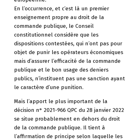
En l’occurrence, et c’est là un premier
enseignement propre au droit de la
commande publique, le Conseil
constitutionnel considère que les
dispositions contestées, qui n’ont pas pour
objet de punir les opérateurs économiques
mais d’assurer l’efficacité de la commande
publique et le bon usage des deniers
publics, n’instituent pas une sanction ayant
le caractère d’une punition.
Mais l’apport le plus important de la
décision n° 2021-966 QPC du 28 janvier 2022
se situe probablement en dehors du droit
de la commande publique. Il tient à
l’affirmation de principe selon laquelle les