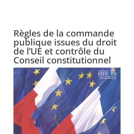
Règles de la commande
publique issues du droit
de l’UE et contrôle du
Conseil constitutionnel