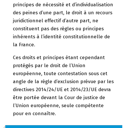
principes de nécessité et d’individualisation
des peines d’une part, le droit à un recours
juridictionnel effectif d’autre part, ne
constituent pas des règles ou principes
inhérents à l’identité constitutionnelle de
la France.
Ces droits et principes étant cependant
protégés par le droit de l’Union
européenne, toute contestation sous cet
angle de la règle d’exclusion prévue par les
directives 2014/24/UE et 2014/23/UE devra
être portée devant la Cour de justice de
l’Union européenne, seule compétente
pour en connaître.