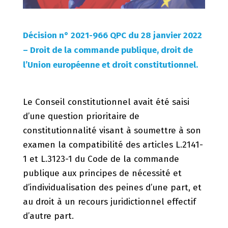
Décision n° 2021-966 QPC du 28 janvier 2022
– Droit de la commande publique, droit de
l’Union européenne et droit constitutionnel.
Le Conseil constitutionnel avait été saisi
d’une question prioritaire de
constitutionnalité visant à soumettre à son
examen la compatibilité des articles L.2141-
1 et L.3123-1 du Code de la commande
publique aux principes de nécessité et
d’individualisation des peines d’une part, et
au droit à un recours juridictionnel effectif
d’autre part.