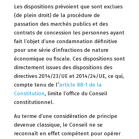
Les dispositions prévoient que sont exclues
(de plein droit) de la procédure de
passation des marchés publics et des
contrats de concession les personnes ayant
fait l’objet d’une condamnation définitive
pour une série d’infractions de nature
économique ou fiscale. Ces dispositions sont
directement issues des dispositions des
directives 2014/23/UE et 2014/24/UE, ce qui,
compte tenu de l’’
article 88-1 de la
Constitution
, limite l’office du Conseil
constitutionnel.
Au terme d’une considération de principe
devenue classique, le Conseil ne se
reconnaît en effet compétent pour opérer