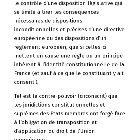
le contrôle d’une disposition législative qui
se limite à tirer les conséquences
nécessaires de dispositions
inconditionnelles et précises d’une directive
européenne ou des dispositions d’un
règlement européen, que si celles-ci
mettent en cause une règle ou un principe
inhérent à l’identité constitutionnelle de la
France (et sauf à ce que le constituant y ait
consenti).
Tel est le contre-pouvoir (circonscrit) que
les juridictions constitutionnelles et
suprêmes des Etats membres ont forgé face
à l’obligation de transposition et
d’application du droit de l’Union
européenne.