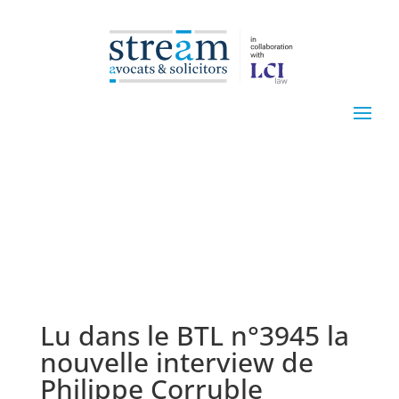
Lu dans le BTL n°3945 la
nouvelle interview de
Philippe Corruble