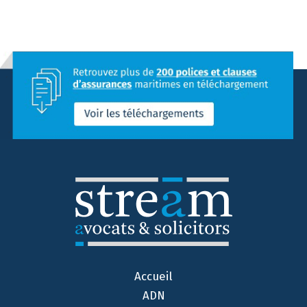
Accueil
ADN