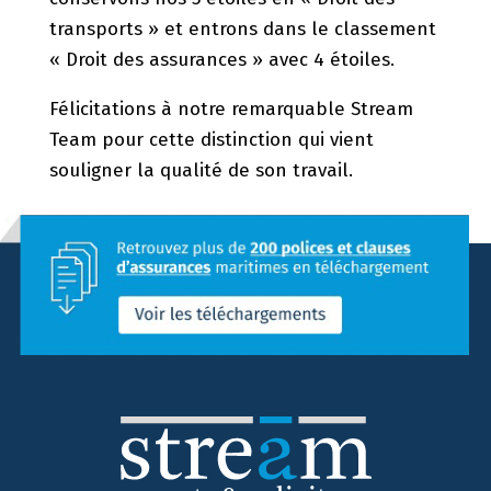
transports » et entrons dans le classement
« Droit des assurances » avec 4 étoiles.
Félicitations à notre remarquable Stream
Team pour cette distinction qui vient
souligner la qualité de son travail.