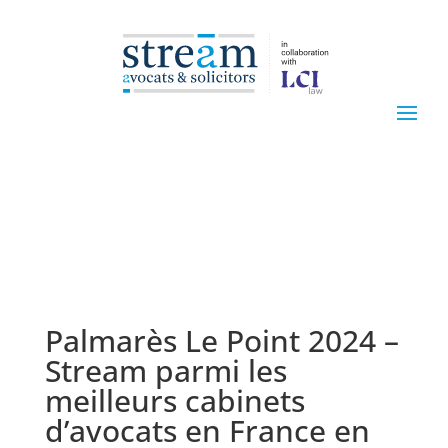
Palmarès Le Point 2024 –
Stream parmi les
meilleurs cabinets
d’avocats en France en