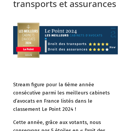
transports et assurances
Stream figure pour la 6ème année
consécutive parmi les meilleurs cabinets
d’avocats en France listés dans le
classement Le Point 2024 !
Cette année, grâce aux votants, nous
conservons nos 5 étoiles en « Droit des