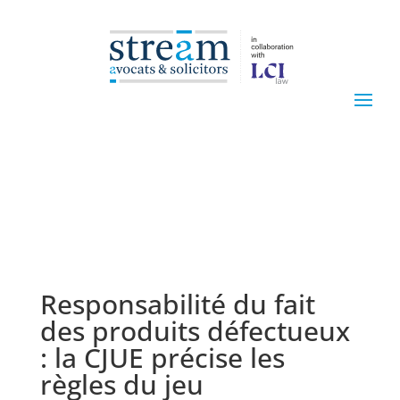
Responsabilité du fait
des produits défectueux
: la CJUE précise les
règles du jeu