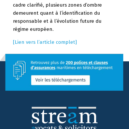
cadre clarifié, plusieurs zones d’ombre
demeurent quant à l’identification du
responsable et à l’évolution future du
régime européen.
[Lien vers l’article complet]