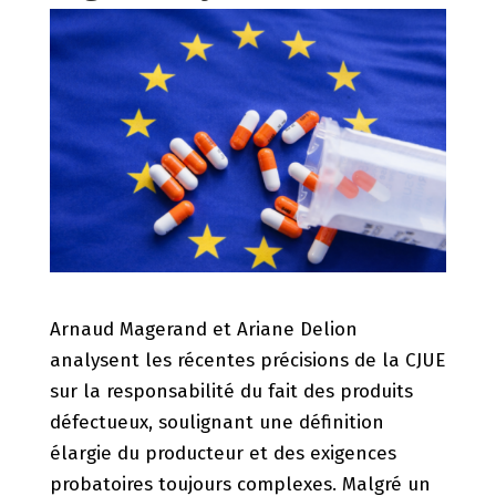
Arnaud Magerand et Ariane Delion
analysent les récentes précisions de la CJUE
sur la responsabilité du fait des produits
défectueux, soulignant une définition
élargie du producteur et des exigences
probatoires toujours complexes. Malgré un