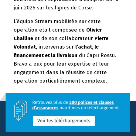
juin 2026 sur les lignes de Corse.
L’équipe Stream mobilisée sur cette
opération était composée de
Olivier
Challine
et de son collaborateur
Pierre
Volondat
, intervenus sur
l’achat, le
financement et la livraison
du Capu Rossu.
Bravo à eux pour leur expertise et leur
engagement dans la réussite de cette
opération particulièrement complexe.