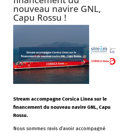
nouveau navire GNL,
Capu Rossu !
Stream accompagne Corsica Linea sur le
financement du nouveau navire GNL, Capu
Rossu.
Nous sommes ravis d’avoir accompagné