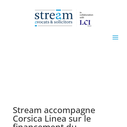
Stream accompagne
Corsica Linea sur le
financement du