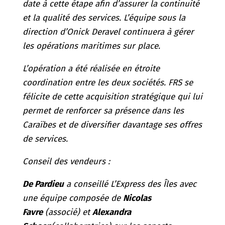
date à cette étape afin d’assurer la continuité
et la qualité des services. L’équipe sous la
direction d’Onick Deravel continuera à gérer
les opérations maritimes sur place.
L’opération a été réalisée en étroite
coordination entre les deux sociétés. FRS se
félicite de cette acquisition stratégique qui lui
permet de renforcer sa présence dans les
Caraïbes et de diversifier davantage ses offres
de services.
Conseil des vendeurs :
De Pardieu
a conseillé L’Express des Îles avec
une équipe composée de
Nicolas
Favre
(associé) et
Alexandra