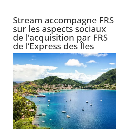
Stream accompagne FRS
sur les aspects sociaux
de l’acquisition par FRS
de l’Express des Îles