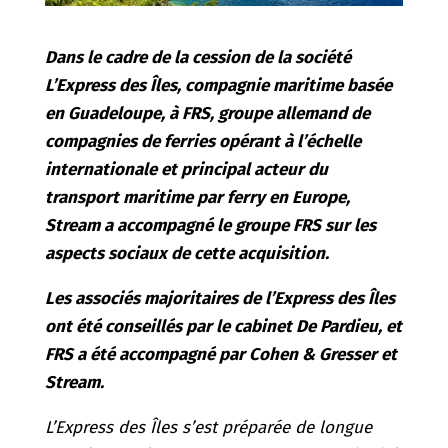
Dans le cadre de la cession de la société
L’Express des Îles, compagnie maritime basée
en Guadeloupe, à FRS, groupe allemand de
compagnies de ferries opérant à l’échelle
internationale et principal acteur du
transport maritime par ferry en Europe,
Stream a accompagné le groupe FRS sur les
aspects sociaux de cette acquisition.
Les associés majoritaires de l’Express des Îles
ont été conseillés par le cabinet De Pardieu, et
FRS a été accompagné par Cohen & Gresser et
Stream.
L’Express des Îles s’est préparée de longue