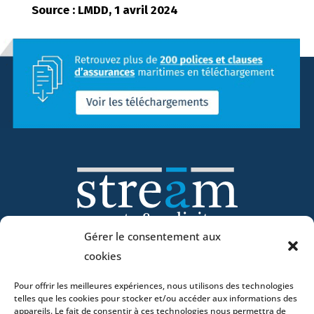
Source : LMDD, 1 avril 2024
Gérer le consentement aux
cookies
Accueil
Pour offrir les meilleures expériences, nous utilisons des technologies
ADN
telles que les cookies pour stocker et/ou accéder aux informations des
Activités
appareils. Le fait de consentir à ces technologies nous permettra de