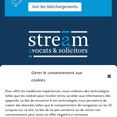
Accueil
Gérer le consentement aux
ADN
cookies
Activités
Avocats
Pour offrir les meilleures expériences, nous utilisons des technologies
telles que les cookies pour stocker et/ou accéder aux informations des
Bureaux
appareils. Le fait de consentir à ces technologies nous permettra de
Avocats
traiter des données telles que le comportement de navigation ou les ID
uniques sur ce site. Le fait de ne pas consentir ou de retirer son
Actualités
consentement peut avoir un effet négatif sur certaines