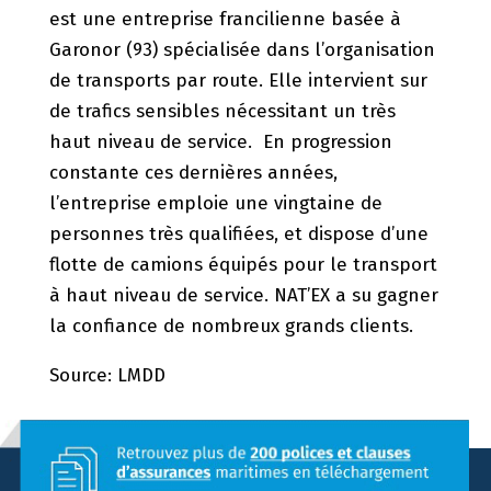
est une entreprise francilienne basée à
Garonor (93) spécialisée dans l’organisation
de transports par route. Elle intervient sur
de trafics sensibles nécessitant un très
haut niveau de service. En progression
constante ces dernières années,
l’entreprise emploie une vingtaine de
personnes très qualifiées, et dispose d’une
flotte de camions équipés pour le transport
à haut niveau de service. NAT’EX a su gagner
la confiance de nombreux grands clients.
Source: LMDD