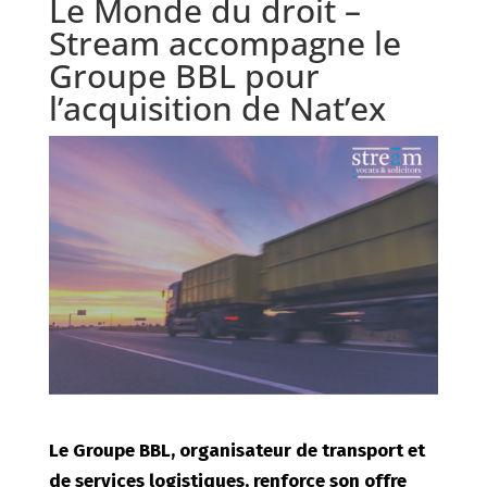
Le Monde du droit –
Stream accompagne le
Groupe BBL pour
l’acquisition de Nat’ex
Le Groupe BBL, organisateur de transport et
de services logistiques, renforce son offre