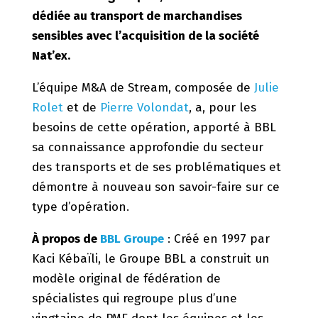
dédiée au transport de marchandises
sensibles avec l’acquisition de la société
Nat’ex.
L’équipe M&A de Stream, composée de
Julie
Rolet
et de
Pierre Volondat
, a, pour les
besoins de cette opération, apporté à BBL
sa connaissance approfondie du secteur
des transports et de ses problématiques et
démontre à nouveau son savoir-faire sur ce
type d’opération.
À propos de
BBL Groupe
: Créé en 1997 par
Kaci Kébaïli, le Groupe BBL a construit un
modèle original de fédération de
spécialistes qui regroupe plus d’une