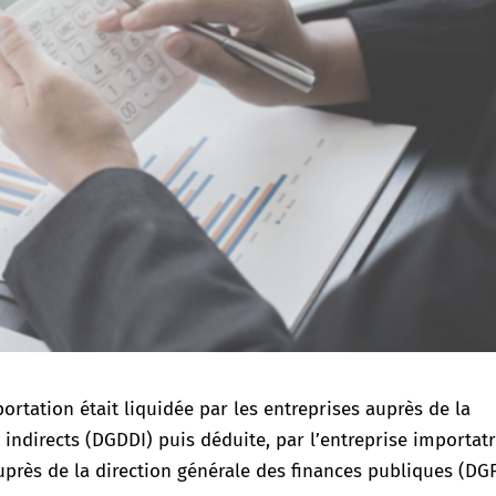
ortation était liquidée par les entreprises auprès de la
 indirects (DGDDI) puis déduite, par l’entreprise importatr
auprès de la direction générale des finances publiques (DGF