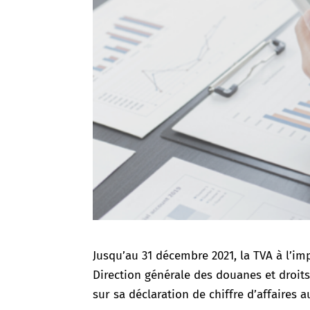
Jusqu’au 31 décembre 2021, la TVA à l’imp
Direction générale des douanes et droits
sur sa déclaration de chiffre d’affaires 