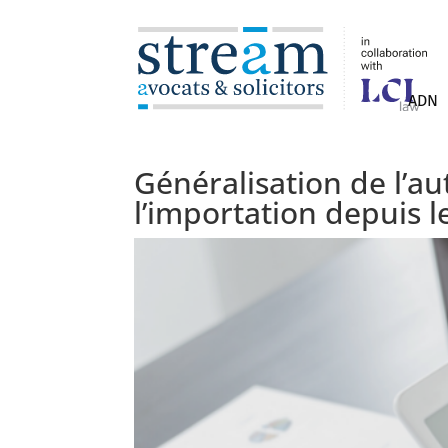
ADN
Généralisation de l’au
l’importation depuis l