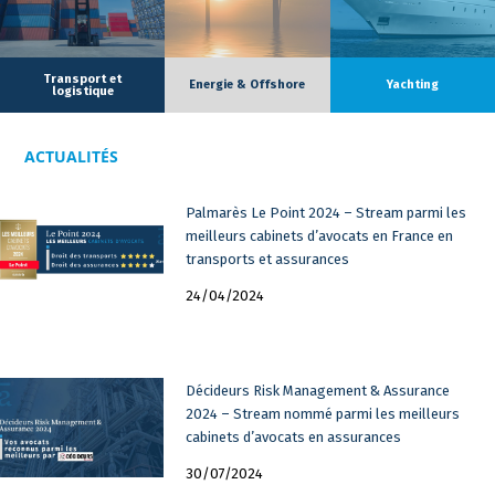
Transport et
Energie & Offshore
Yachting
logistique
ACTUALITÉS
Palmarès Le Point 2024 – Stream parmi les
meilleurs cabinets d’avocats en France en
transports et assurances
24/04/2024
Décideurs Risk Management & Assurance
2024 – Stream nommé parmi les meilleurs
cabinets d’avocats en assurances
30/07/2024