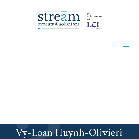
Vy-Loan Huynh-Olivieri