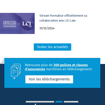
Stream formalise officiellement sa
collaboration avec LCI Law
31/12/2024
Toutes les actualités