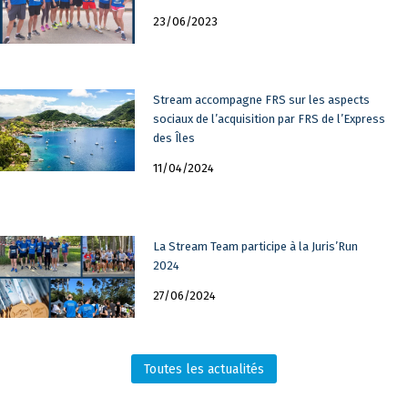
23/06/2023
Stream accompagne FRS sur les aspects
sociaux de l’acquisition par FRS de l’Express
des Îles
11/04/2024
La Stream Team participe à la Juris’Run
2024
27/06/2024
Toutes les actualités