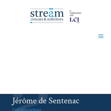
Jérôme de Sentenac
Collaborateur