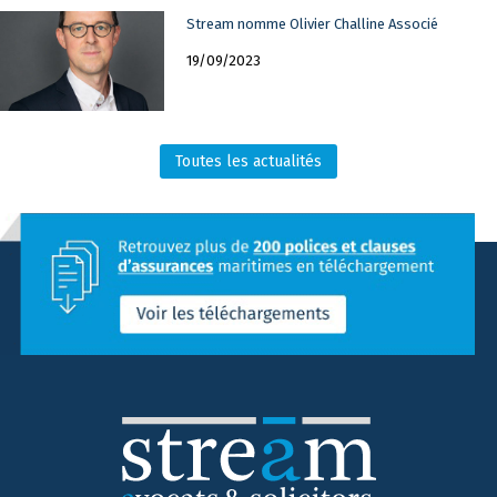
Stream nomme Olivier Challine Associé
19/09/2023
Toutes les actualités