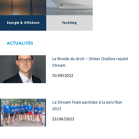
Energie & Offshore
Yachting
ACTUALITÉS
Le Monde du droit – Olivier Challine rejoint
Stream
13/09/2022
La Stream Team participe à la Juris’Run
2023
23/06/2023