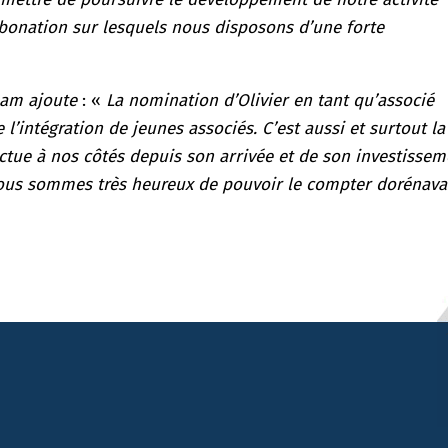
rbonation sur lesquels nous disposons d’une forte
eam ajoute
: «
La nomination d’Olivier en tant qu’associé
l’intégration de jeunes associés. C’est aussi et surtout la
ectue à nos côtés depuis son arrivée et de son investisse
Nous sommes très heureux de pouvoir le compter dorénava