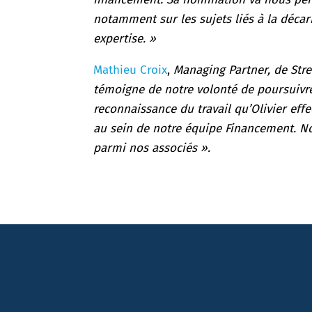
notamment sur les sujets liés à la déca
expertise. »
Mathieu Croix
,
Managing Partner, de Str
témoigne de notre volonté de poursuivre 
reconnaissance du travail qu’Olivier eff
au sein de notre équipe Financement. 
parmi nos associés ».