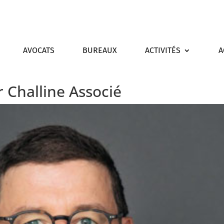
AVOCATS
BUREAUX
ACTIVITÉS
A
 Challine Associé