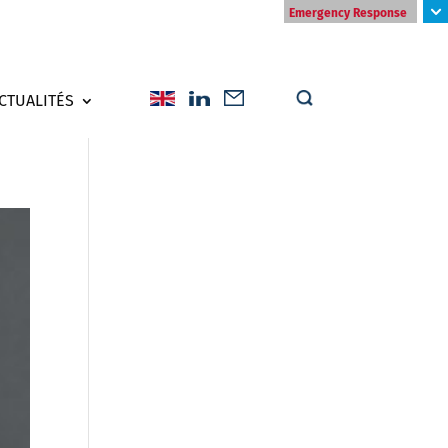
Emergency Response
CTUALITÉS