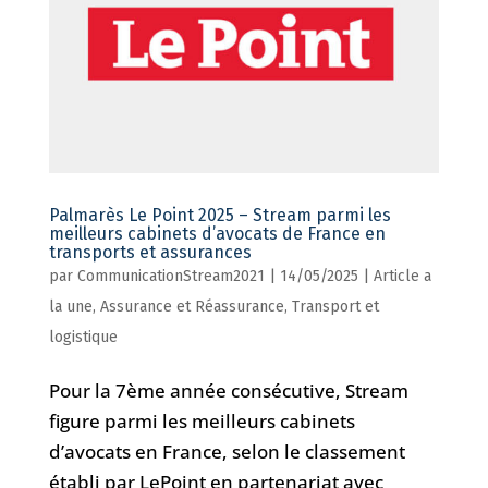
Palmarès Le Point 2025 – Stream parmi les
meilleurs cabinets d’avocats de France en
transports et assurances
par
CommunicationStream2021
|
14/05/2025
|
Article a
la une
,
Assurance et Réassurance
,
Transport et
logistique
Pour la 7ème année consécutive, Stream
figure parmi les meilleurs cabinets
d’avocats en France, selon le classement
établi par LePoint en partenariat avec