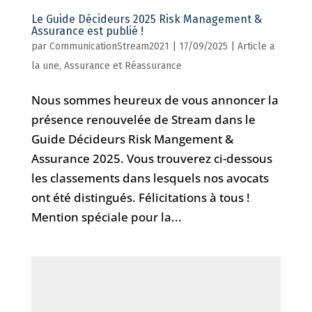
Le Guide Décideurs 2025 Risk Management &
Assurance est publié !
par
CommunicationStream2021
|
17/09/2025
|
Article a
la une
,
Assurance et Réassurance
Nous sommes heureux de vous annoncer la
présence renouvelée de Stream dans le
Guide Décideurs Risk Mangement &
Assurance 2025. Vous trouverez ci-dessous
les classements dans lesquels nos avocats
ont été distingués. Félicitations à tous !
Mention spéciale pour la...