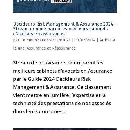
Décideurs Risk Management & Assurance 2024 –
Stream nommé parmi les meilleurs cabinets
d’avocats en assurances
par
CommunicationStream2021
|
30/07/2024
|
Article a
la une
,
Assurance et Réassurance
Stream de nouveau reconnu parmi les
meilleurs cabinets d’avocats en Assurance
par le Guide 2024 Décideurs Risk
Management & Assurance. Ce classement
vient mettre en lumière l’expertise et la
technicité des prestations de nos associés
dans leurs domaines...