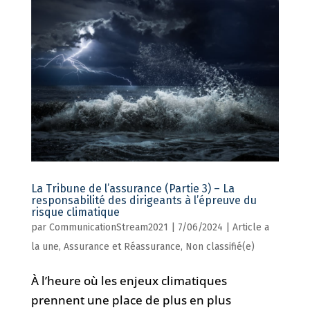
La Tribune de l’assurance (Partie 3) – La
responsabilité des dirigeants à l’épreuve du
risque climatique
par
CommunicationStream2021
|
7/06/2024
|
Article a
la une
,
Assurance et Réassurance
,
Non classifié(e)
À l’heure où les enjeux climatiques
prennent une place de plus en plus