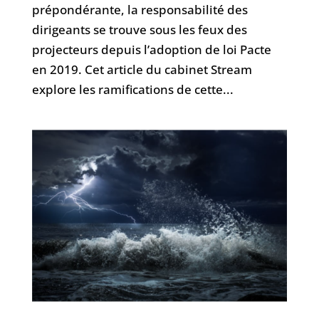
prépondérante, la responsabilité des
dirigeants se trouve sous les feux des
projecteurs depuis l’adoption de loi Pacte
en 2019. Cet article du cabinet Stream
explore les ramifications de cette...