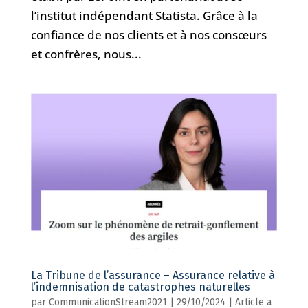
l’institut indépendant Statista. Grâce à la
confiance de nos clients et à nos consœurs
et confrères, nous...
La Tribune de l’assurance – Assurance relative à
l’indemnisation de catastrophes naturelles
par
CommunicationStream2021
|
29/10/2024
|
Article a