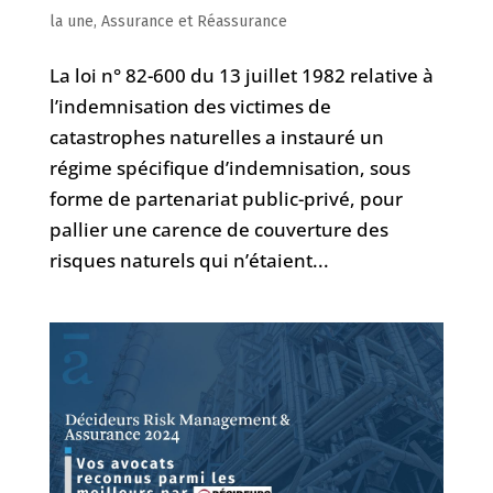
la une
,
Assurance et Réassurance
La loi n° 82-600 du 13 juillet 1982 relative à
l’indemnisation des victimes de
catastrophes naturelles a instauré un
régime spécifique d’indemnisation, sous
forme de partenariat public-privé, pour
pallier une carence de couverture des
risques naturels qui n’étaient...