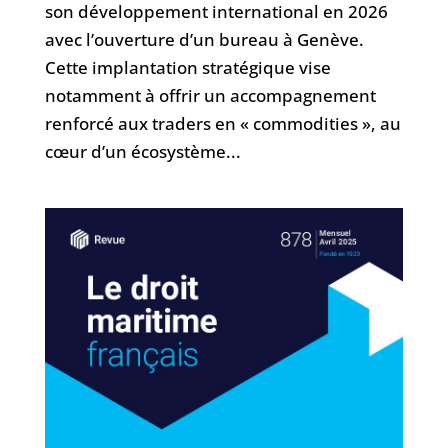
son développement international en 2026
avec l’ouverture d’un bureau à Genève.
Cette implantation stratégique vise
notamment à offrir un accompagnement
renforcé aux traders en « commodities », au
cœur d’un écosystème...