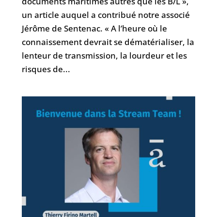
documents maritimes autres que les B/L »,
un article auquel a contribué notre associé
Jérôme de Sentenac. « A l’heure où le
connaissement devrait se dématérialiser, la
lenteur de transmission, la lourdeur et les
risques de...