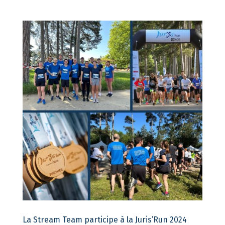
La Stream Team participe à la Juris’Run 2024