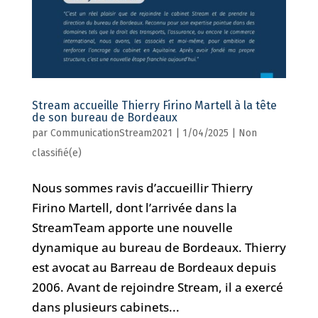
Stream accueille Thierry Firino Martell à la tête
de son bureau de Bordeaux
par
CommunicationStream2021
|
1/04/2025
|
Non
classifié(e)
Nous sommes ravis d’accueillir Thierry
Firino Martell, dont l’arrivée dans la
StreamTeam apporte une nouvelle
dynamique au bureau de Bordeaux. Thierry
est avocat au Barreau de Bordeaux depuis
2006. Avant de rejoindre Stream, il a exercé
dans plusieurs cabinets...