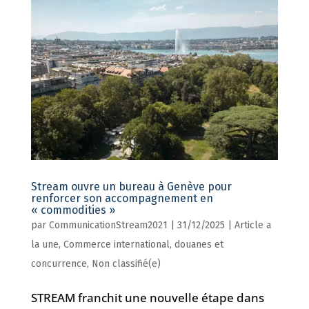
Stream ouvre un bureau à Genève pour
renforcer son accompagnement en
« commodities »
par
CommunicationStream2021
|
31/12/2025
|
Article a
la une
,
Commerce international, douanes et
concurrence
,
Non classifié(e)
STREAM franchit une nouvelle étape dans