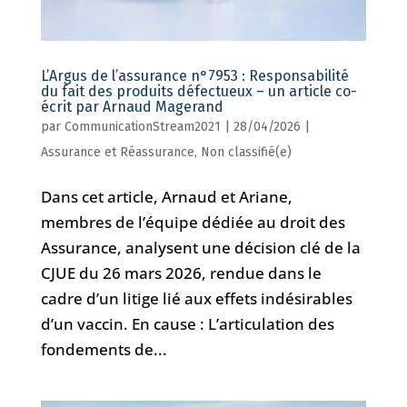
L’Argus de l’assurance n°7953 : Responsabilité
du fait des produits défectueux – un article co-
écrit par Arnaud Magerand
par
CommunicationStream2021
|
28/04/2026
|
Assurance et Réassurance
,
Non classifié(e)
Dans cet article, Arnaud et Ariane,
membres de l’équipe dédiée au droit des
Assurance, analysent une décision clé de la
CJUE du 26 mars 2026, rendue dans le
cadre d’un litige lié aux effets indésirables
d’un vaccin. En cause​ : L’articulation des
fondements de...