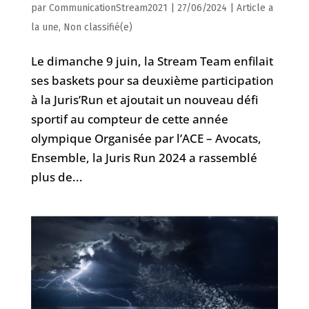
par
CommunicationStream2021
|
27/06/2024
|
Article a
la une
,
Non classifié(e)
Le dimanche 9 juin, la Stream Team enfilait
ses baskets pour sa deuxième participation
à la Juris’Run et ajoutait un nouveau défi
sportif au compteur de cette année
olympique Organisée par l’ACE – Avocats,
Ensemble, la Juris Run 2024 a rassemblé
plus de...