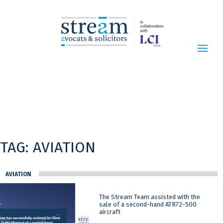
TAG:
AVIATION
AVIATION
The Stream Team assisted with the
sale of a second-hand ATR72-500
aircraft