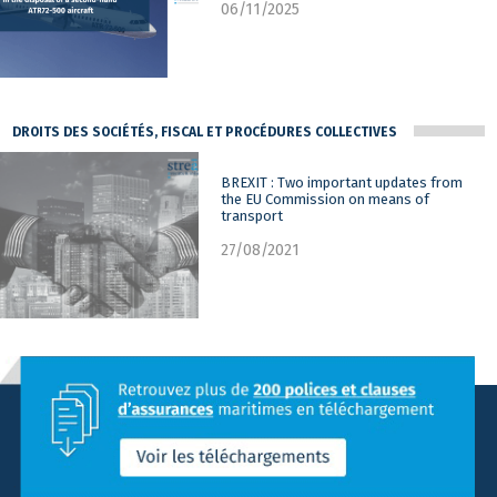
06/11/2025
DROITS DES SOCIÉTÉS, FISCAL ET PROCÉDURES COLLECTIVES
BREXIT : Two important updates from
the EU Commission on means of
transport
27/08/2021