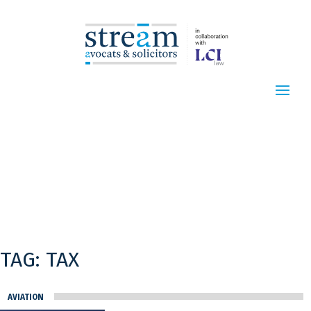
TAG:
TAX
AVIATION