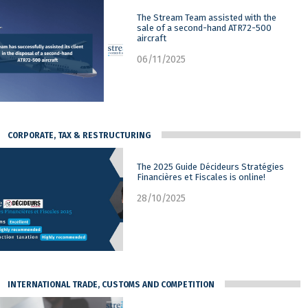
The Stream Team assisted with the
sale of a second-hand ATR72-500
aircraft
06/11/2025
CORPORATE, TAX & RESTRUCTURING
The 2025 Guide Décideurs Stratégies
Financières et Fiscales is online!
28/10/2025
INTERNATIONAL TRADE, CUSTOMS AND COMPETITION