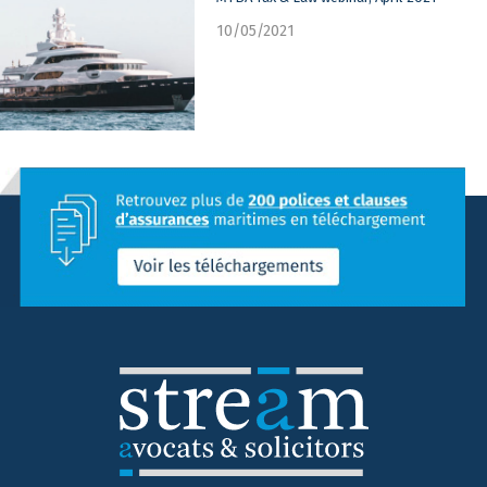
10/05/2021