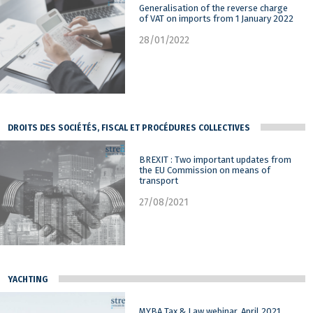
Generalisation of the reverse charge
of VAT on imports from 1 January 2022
28/01/2022
DROITS DES SOCIÉTÉS, FISCAL ET PROCÉDURES COLLECTIVES
BREXIT : Two important updates from
the EU Commission on means of
transport
27/08/2021
YACHTING
MYBA Tax & Law webinar, April 2021