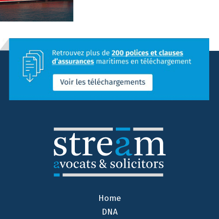
Home
DNA