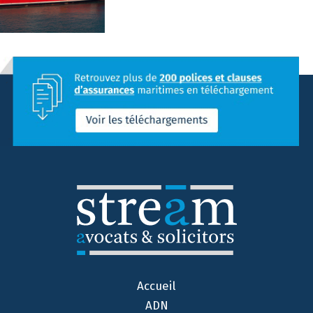
Accueil
ADN