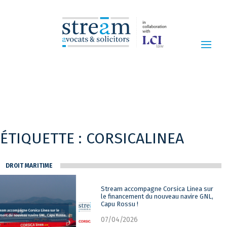
ÉTIQUETTE :
CORSICALINEA
DROIT MARITIME
Stream accompagne Corsica Linea sur
le financement du nouveau navire GNL,
Capu Rossu !
07/04/2026