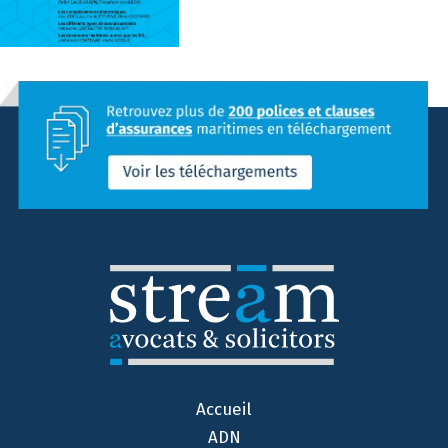
Accueil
ADN