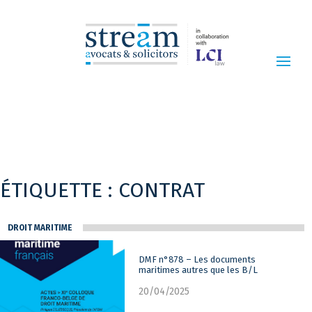
ÉTIQUETTE :
CONTRAT
DROIT MARITIME
DMF n°878 – Les documents
maritimes autres que les B/L
20/04/2025