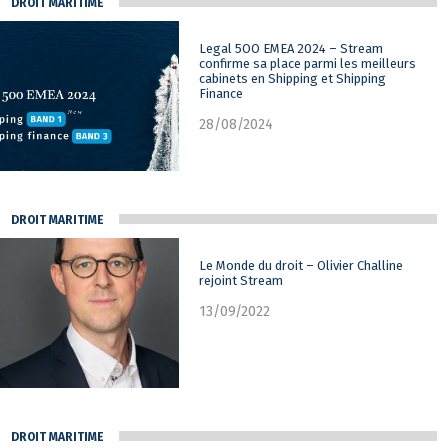
DROIT MARITIME
Legal 5OO EMEA 2024 – Stream
confirme sa place parmi les meilleurs
cabinets en Shipping et Shipping
Finance
28/08/2024
DROIT MARITIME
Le Monde du droit – Olivier Challine
rejoint Stream
13/09/2022
DROIT MARITIME