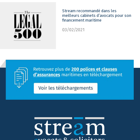
Stream recommandé dans les
meilleurs cabinets d’avocats pour son
financement maritime
03/02/2021