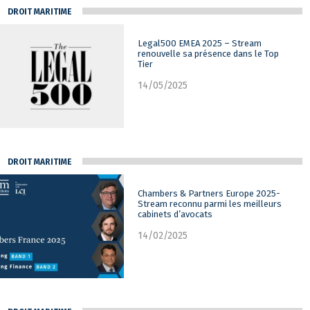
DROIT MARITIME
Legal500 EMEA 2025 – Stream
renouvelle sa présence dans le Top
Tier
14/05/2025
DROIT MARITIME
Chambers & Partners Europe 2025-
Stream reconnu parmi les meilleurs
cabinets d’avocats
14/02/2025