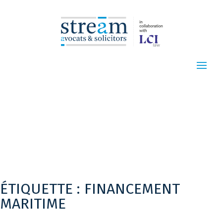
ÉTIQUETTE :
FINANCEMENT
MARITIME