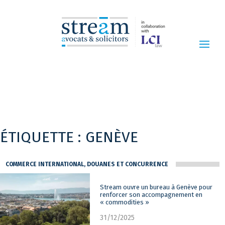
ÉTIQUETTE :
GENÈVE
COMMERCE INTERNATIONAL, DOUANES ET CONCURRENCE
Stream ouvre un bureau à Genève pour
renforcer son accompagnement en
« commodities »
31/12/2025