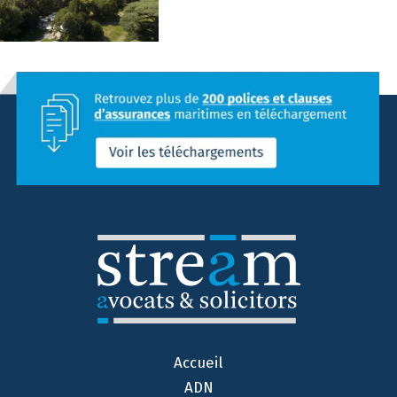
Accueil
ADN