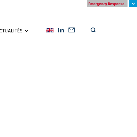
Emergency Response
CTUALITÉS