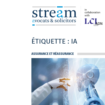
ADN
ÉTIQUETTE :
IA
ASSURANCE ET RÉASSURANCE