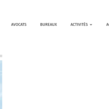
AVOCATS
BUREAUX
ACTIVITÉS
A