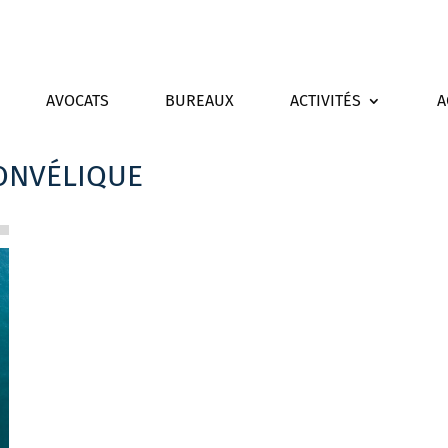
AVOCATS
BUREAUX
ACTIVITÉS
A
ONVÉLIQUE