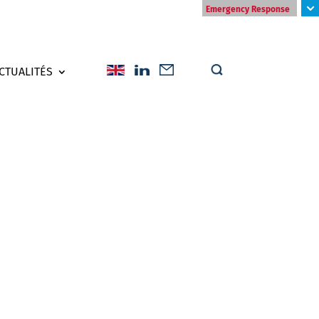
Emergency Response
CTUALITÉS