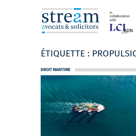
ADN
ÉTIQUETTE :
PROPULSI
DROIT MARITIME