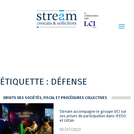
ÉTIQUETTE :
DÉFENSE
DROITS DES SOCIÉTÉS, FISCAL ET PROCÉDURES COLLECTIVES
Stream accompagne le groupe DCI sur
ses prises de participation dans IFESO
et LVCim
05/07/2023