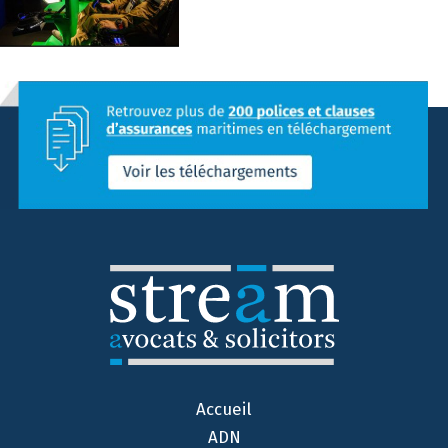
Accueil
ADN