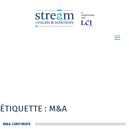
ÉTIQUETTE :
M&A
M&A CORPORATE