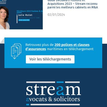
Guide Décideurs Fusions et
Acquisitions 2023 – Stream reconnu
parmi les meilleurs cabinets en M&A
02/01/2024