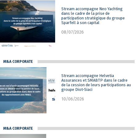
Stream accompagne Neo Yachting
dans le cadre de la prise de
participation stratégique du groupe
Sparfell à son capital
08/07/2026
M&A CORPORATE
Stream accompagne Helvetia
Assurances et SMABTP dans le cadre
de la cession de leurs participations au
groupe Diot-Siaci
10/06/2026
M&A CORPORATE