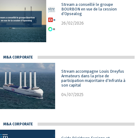
Stream a conseillé le groupe
BOURBON en vue de la cession
d’Opsealog
26/02/2026
M&A CORPORATE
Stream accompagne Louis Dreyfus
Armateurs dans la prise de
participation majoritaire d’InfraVia à
son capital
04/07/2025
M&A CORPORATE