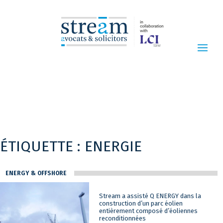
ÉTIQUETTE :
ENERGIE
ENERGY & OFFSHORE
Stream a assisté Q ENERGY dans la
construction d’un parc éolien
entièrement composé d’éoliennes
reconditionnées