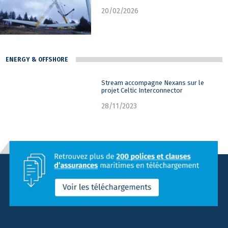
20/02/2026
ENERGY & OFFSHORE
Stream accompagne Nexans sur le
projet Celtic Interconnector
28/11/2023