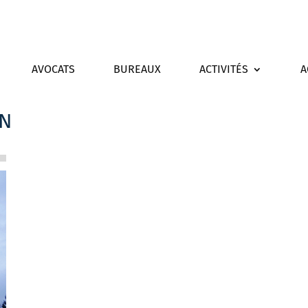
AVOCATS
BUREAUX
ACTIVITÉS
A
ON