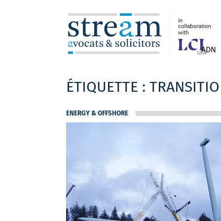
ADN
ÉTIQUETTE :
TRANSITI
ENERGY & OFFSHORE