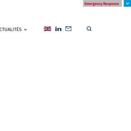
Emergency Response
CTUALITÉS