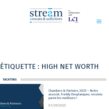
ÉTIQUETTE :
HIGH NET WORTH
YACHTING
Chambers & Partners 2025 – Notre
associé, Freddy Desplanques, reconnu
parmi les meilleurs !
01/09/2025