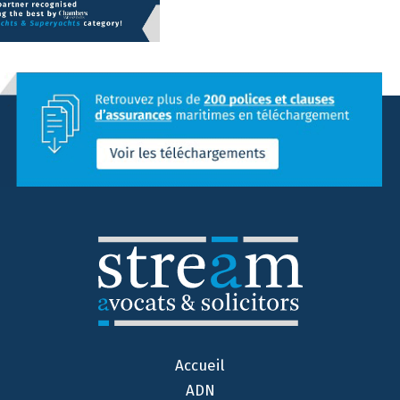
Accueil
ADN