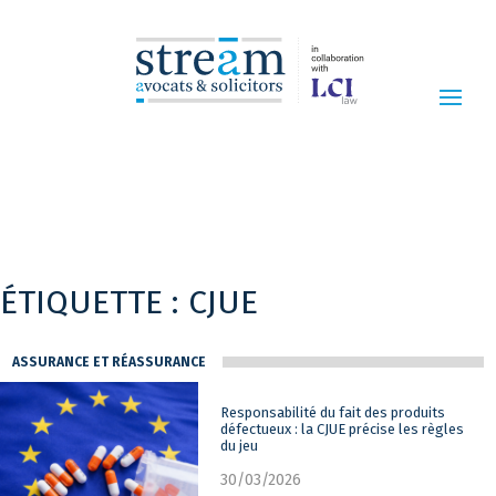
ÉTIQUETTE :
CJUE
ASSURANCE ET RÉASSURANCE
Responsabilité du fait des produits
défectueux : la CJUE précise les règles
du jeu
30/03/2026