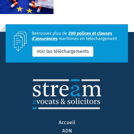
Accueil
ADN