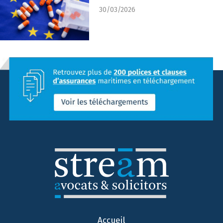
30/03/2026
Accueil