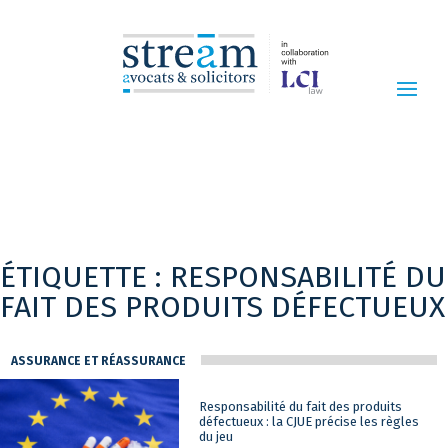
ÉTIQUETTE :
RESPONSABILITÉ DU
FAIT DES PRODUITS DÉFECTUEUX
ASSURANCE ET RÉASSURANCE
Responsabilité du fait des produits
défectueux : la CJUE précise les règles
du jeu