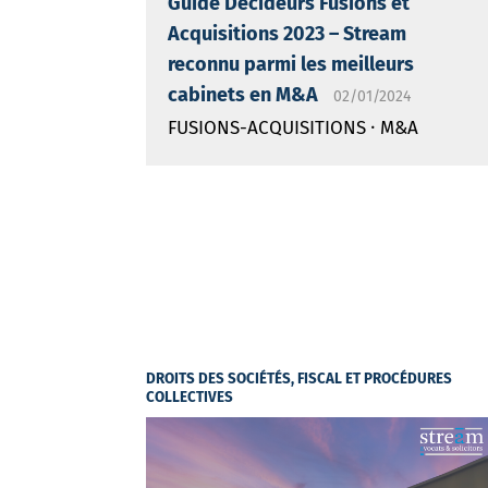
Guide Décideurs Fusions et
Acquisitions 2023 – Stream
reconnu parmi les meilleurs
cabinets en M&A
02/01/2024
·
FUSIONS-ACQUISITIONS
M&A
DROITS DES SOCIÉTÉS, FISCAL ET PROCÉDURES
COLLECTIVES