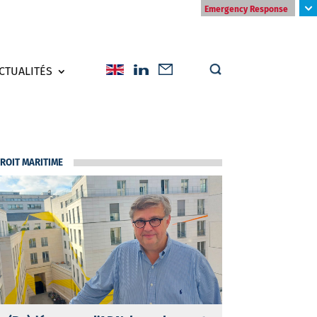
Emergency Response
CTUALITÉS
ROIT MARITIME