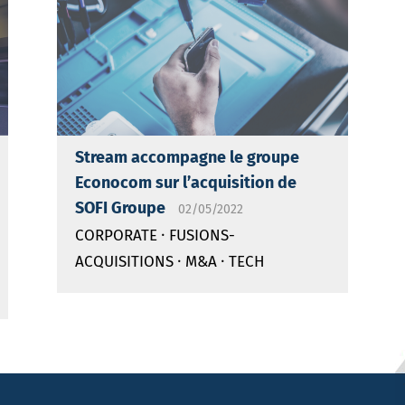
Stream accompagne le groupe
Econocom sur l’acquisition de
SOFI Groupe
02/05/2022
·
CORPORATE
FUSIONS-
·
·
ACQUISITIONS
M&A
TECH