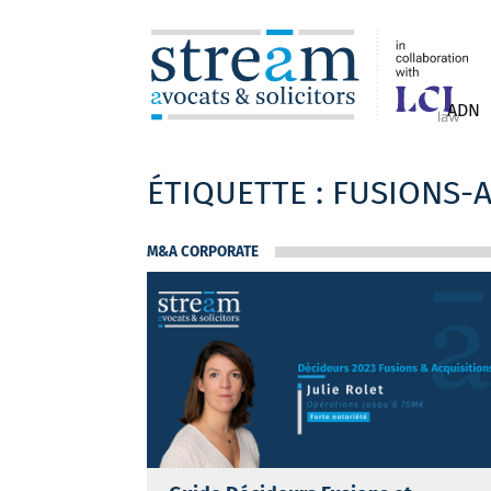
ADN
ÉTIQUETTE :
FUSIONS-A
M&A CORPORATE