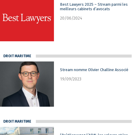
Best Lawyers 2025 – Stream parmi les
meilleurs cabinets d’avocats
20/06/2024
DROIT MARITIME
Stream nomme Olivier Challine Associé
19/09/2023
DROIT MARITIME