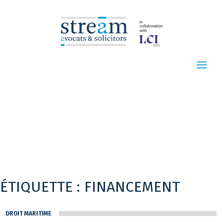
ÉTIQUETTE :
FINANCEMENT
DROIT MARITIME