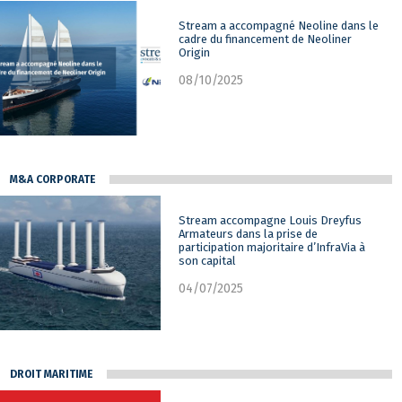
Stream a accompagné Neoline dans le
cadre du financement de Neoliner
Origin
08/10/2025
M&A CORPORATE
Stream accompagne Louis Dreyfus
Armateurs dans la prise de
participation majoritaire d’InfraVia à
son capital
04/07/2025
DROIT MARITIME